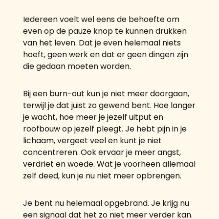
Iedereen voelt wel eens de behoefte om
even op de pauze knop te kunnen drukken
van het leven. Dat je even helemaal niets
hoeft, geen werk en dat er geen dingen zijn
die gedaan moeten worden.
Bij een burn-out kun je niet meer doorgaan,
terwijl je dat juist zo gewend bent. Hoe langer
je wacht, hoe meer je jezelf uitput en
roofbouw op jezelf pleegt. Je hebt pijn in je
lichaam, vergeet veel en kunt je niet
concentreren. Ook ervaar je meer angst,
verdriet en woede. Wat je voorheen allemaal
zelf deed, kun je nu niet meer opbrengen.
Je bent nu helemaal opgebrand. Je krijg nu
een signaal dat het zo niet meer verder kan.