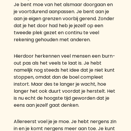
Je bent moe van het alsmaar doorgaan en
je voortdurend aanpassen. Je bent aan je
aan je eigen grenzen voorbij gerend. Zonder
dat je het door had heb je jezelf op een
tweede plek gezet en continu te veel
rekening gehouden met anderen.
Hierdoor herkennen veel mensen een burn-
out pas als het veels te laat is. Je hebt
namelijk nog steeds het idee dat je niet kunt
stoppen, omdat dan de boel compleet
instort. Maar des te langer je wacht, hoe
langer het ook duurt voordat je herstelt. Het
is nu echt de hoogste tijd geworden dat je
eens aan jezelf gaat denken.
Allereerst voel je je moe. Je hebt nergens zin
in en je komt nergens meer aan toe. Je kunt