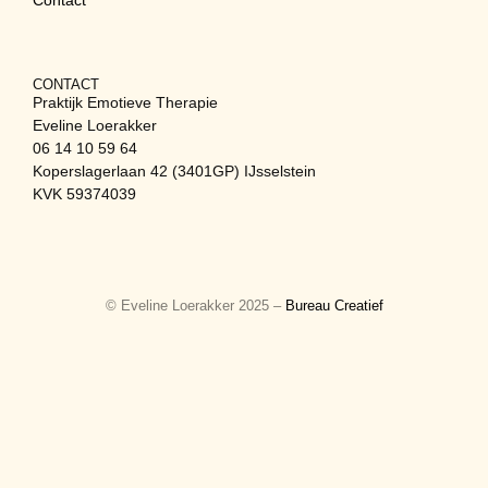
CONTACT
Praktijk Emotieve Therapie
Eveline Loerakker
06 14 10 59 64
Koperslagerlaan 42 (3401GP) IJsselstein
KVK 59374039
© Eveline Loerakker 2025 –
Bureau Creatief