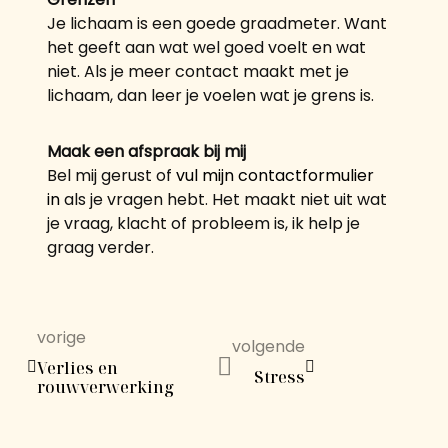
Je lichaam is een goede graadmeter. Want
het geeft aan wat wel goed voelt en wat
niet. Als je meer contact maakt met je
lichaam, dan leer je voelen wat je grens is.
Maak een afspraak bij mij
Bel mij gerust of
vul mijn contactformulier
in
als je vragen hebt. Het maakt niet uit wat
je vraag, klacht of probleem is, ik help je
graag verder.
vorige
volgende
Verlies en
Stress
rouwverwerking