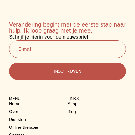
Verandering begint met de eerste stap naar
hulp. Ik loop graag met je mee.
Schrijf je hierin voor de nieuwsbrief
E-mail
MENU
LINKS
Home
Shop
Over
Blog
Diensten
Online therapie
Contact