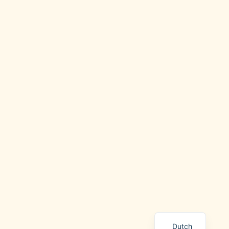
Dutch