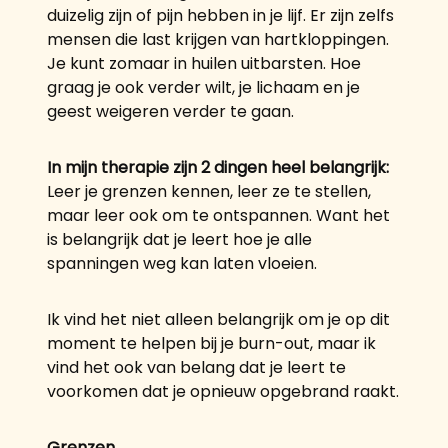
duizelig zijn of pijn hebben in je lijf. Er zijn zelfs
mensen die last krijgen van hartkloppingen.
Je kunt zomaar in huilen uitbarsten. Hoe
graag je ook verder wilt, je lichaam en je
geest weigeren verder te gaan.
In mijn therapie zijn 2 dingen heel belangrijk:
Leer je grenzen kennen, leer ze te stellen,
maar leer ook om te ontspannen. Want het
is belangrijk dat je leert hoe je alle
spanningen weg kan laten vloeien.
Ik vind het niet alleen belangrijk om je op dit
moment te helpen bij je burn-out, maar ik
vind het ook van belang dat je leert te
voorkomen dat je opnieuw opgebrand raakt.
Grenzen