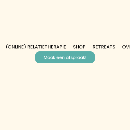
(ONLINE) RELATIETHERAPIE
SHOP
RETREATS
OV
Maak een afspraak!