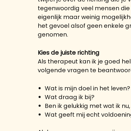
tegenwoordig veel mensen die z
eigenlijk maar weinig mogelij
het gevoel alsof geen enkele g
genomen.
Kies de juiste richting
Als therapeut kan ik je goed he
volgende vragen te beantwoor
Wat is mijn doel in het leven?
Wat draag ik bij?
Ben ik gelukkig met wat ik n
Wat geeft mij echt voldoeni