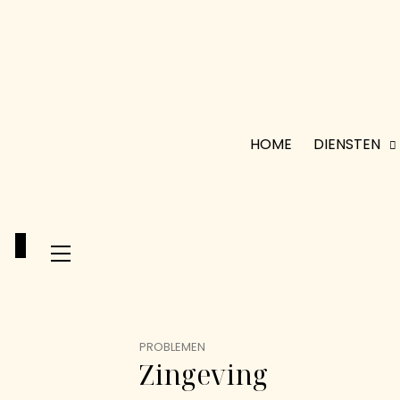
HOME
DIENSTEN
0
PROBLEMEN
Zingeving