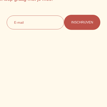
E-mail