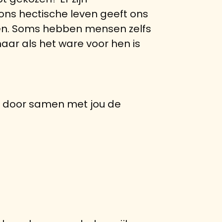
ons hectische leven geeft ons
den. Soms hebben mensen zelfs
aar als het ware voor hen is
zen door samen met jou de