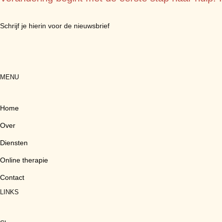
Schrijf je hierin voor de nieuwsbrief
MENU
Home
Over
Diensten
Online therapie
Contact
LINKS