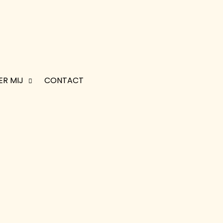
ER MIJ
CONTACT